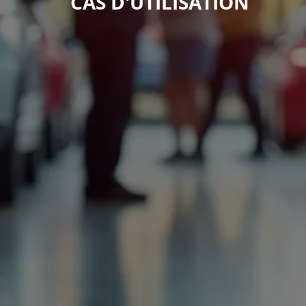
CAS D'UTILISATION