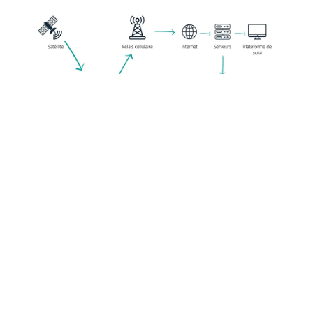
MAGELLAN TRACKING SOLUTIONS
Contacts