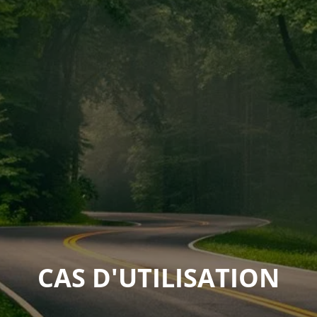
CAS D'UTILISATION