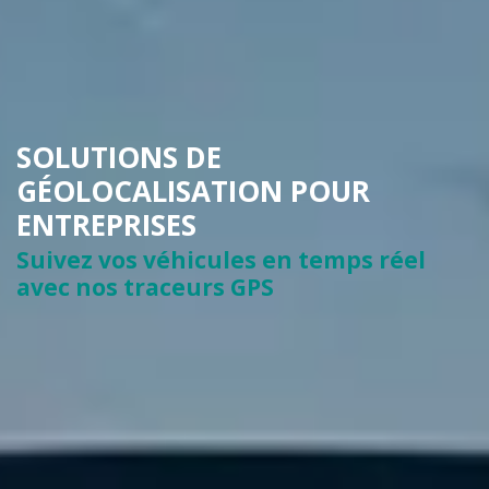
SOLUTIONS DE
GÉOLOCALISATION POUR
ENTREPRISES
Suivez vos véhicules en temps réel
avec nos traceurs GPS