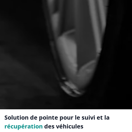
Solution de pointe pour le suivi et la
récupération
des véhicules