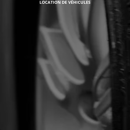
LOCATION DE VÉHICULES