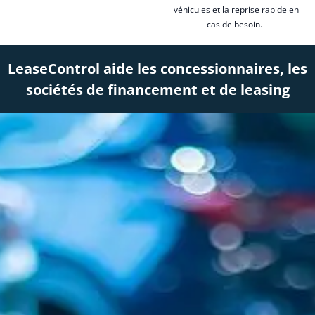
véhicules et la reprise rapide en
cas de besoin.
LeaseControl aide les concessionnaires, les
sociétés de financement et de leasing