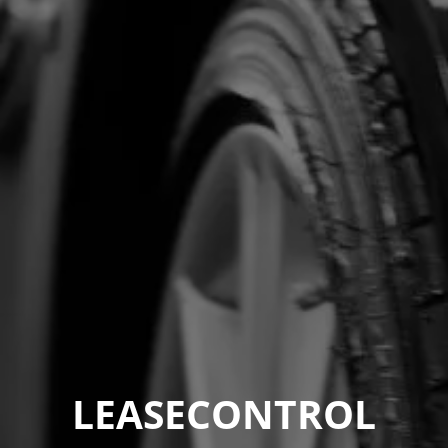
LEASECONTROL