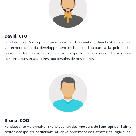
David, CTO
Fondateur de l'entreprise, passionné par l’innovation, David est le pilier de
la recherche et du développement technique. Toujours à la pointe des
nouvelles technologies, il met son expertise au service de solutions
performantes et adaptées aux besoins de nos clients.
Bruno, COO
Fondateur et visionnaire, Bruno est l'un des moteurs de l'entreprise. Il aime
rester occupé en participant au développement des stratégies logicielles,