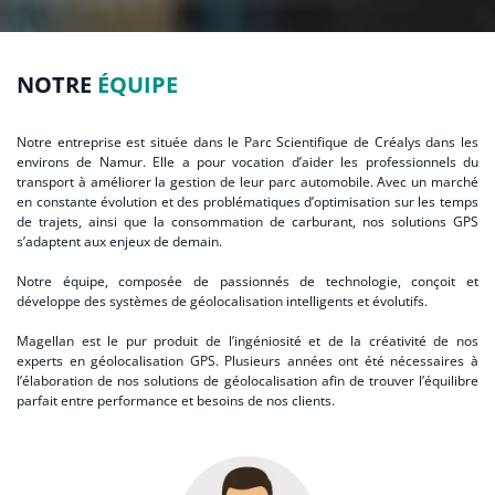
NOTRE
ÉQUIPE
Notre entreprise est située dans le Parc Scientifique de Créalys dans les
environs de Namur. Elle a pour vocation d’aider les professionnels du
transport à améliorer la gestion de leur parc automobile. Avec un marché
en constante évolution et des problématiques d’optimisation sur les temps
de trajets, ainsi que la consommation de carburant, nos solutions GPS
s’adaptent aux enjeux de demain.
Notre équipe, composée de passionnés de technologie, conçoit et
développe des systèmes de géolocalisation intelligents et évolutifs.
Magellan est le pur produit de l’ingéniosité et de la créativité de nos
experts en géolocalisation GPS. Plusieurs années ont été nécessaires à
l’élaboration de nos solutions de géolocalisation afin de trouver l’équilibre
parfait entre performance et besoins de nos clients.