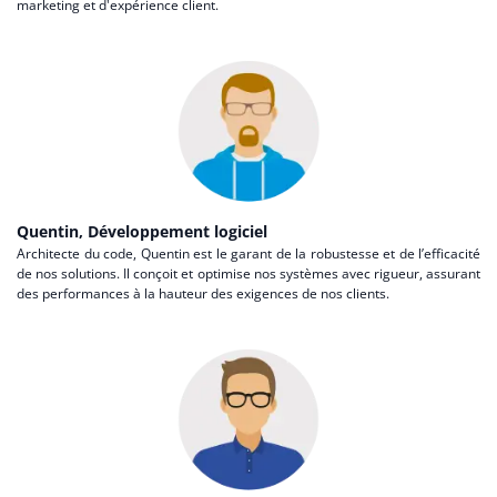
marketing et d'expérience client.
Quentin, Développement logiciel
Architecte du code, Quentin est le garant de la robustesse et de l’efficacité
de nos solutions. Il conçoit et optimise nos systèmes avec rigueur, assurant
des performances à la hauteur des exigences de nos clients.