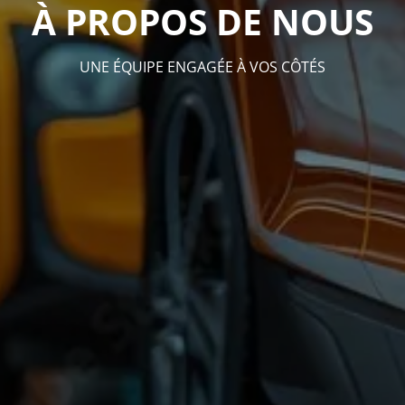
À PROPOS DE NOUS
UNE ÉQUIPE ENGAGÉE À VOS CÔTÉS