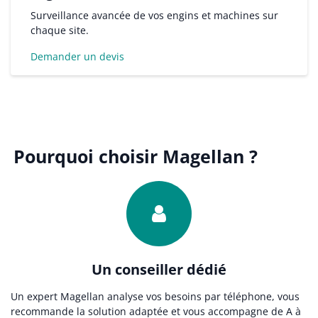
Surveillance avancée de vos engins et machines sur
chaque site.
Demander un devis
Pourquoi choisir Magellan ?
Un conseiller dédié
Un expert Magellan analyse vos besoins par téléphone, vous
recommande la solution adaptée et vous accompagne de A à