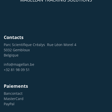
Contacts
Parc Scientifique Créalys
Rue Léon Morel 4
5032 Gembloux
Belgique
info@magellan.be
+32 81 98 09 51
Paiements
Bancontact
MasterCard
PayPal