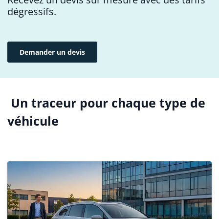
dégressifs.
Demander un devis
Un traceur pour chaque type de
véhicule