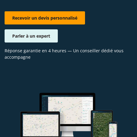
Recevoir un devis perso​​nnalisé
Parler à un expert
Réponse garantie en 4 heures — Un conseiller dédié vous
accompagne