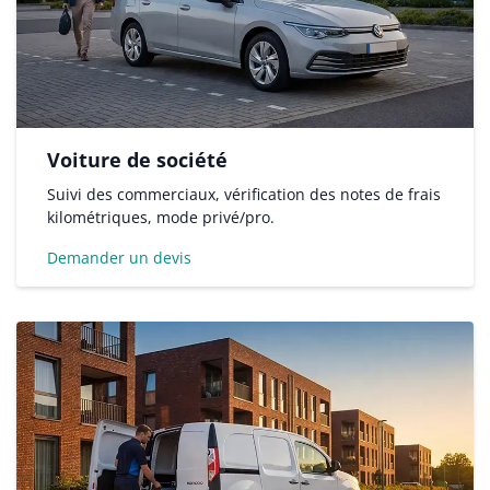
Voiture de société
Suivi des commerciaux, vérification des notes de frais
kilométriques, mode privé/pro.
Demander un devis