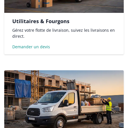
Utilitaires & Fourgons
Gérez votre flotte de livraison, suivez les livraisons en
direct.
Demander un devis