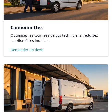
Camionnettes
Optimisez les tournées de vos techniciens, réduisez
les kilomètres inutiles.
Demander un devis