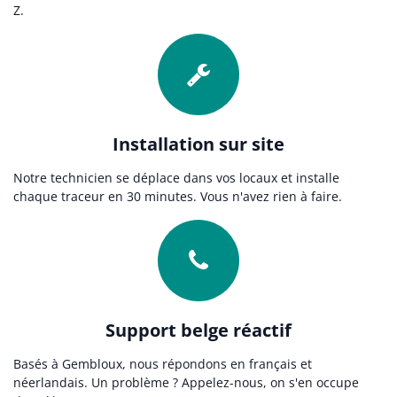
Z.
Installation sur site
Notre technicien se déplace dans vos locaux et installe
chaque traceur en 30 minutes. Vous n'avez rien à faire.
Support belge réactif
Basés à Gembloux, nous répondons en français et
néerlandais. Un problème ? Appelez-nous, on s'en occupe