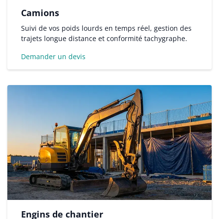
Camions
Suivi de vos poids lourds en temps réel, gestion des
trajets longue distance et conformité tachygraphe.
Demander un devis
Engins de chantier