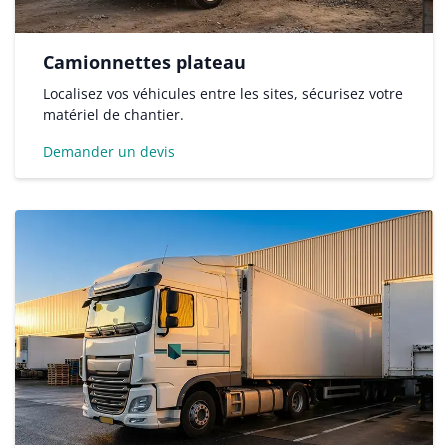
Camionnettes plateau
Localisez vos véhicules entre les sites, sécurisez votre
matériel de chantier.
Demander un devis