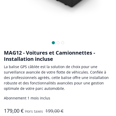
MAG12 - Voitures et Camionnettes -
Installation incluse
La balise GPS câblée est la solution de choix pour une
surveillance avancée de votre flotte de véhicules. Confiée à
des professionnels agréés, cette balise offre une installation
robuste et des fonctionnalités avancées pour une gestion
optimale de votre parc automobile.
Abonnement 1 mois inclus
179,00
€
199,00
€
Hors taxes