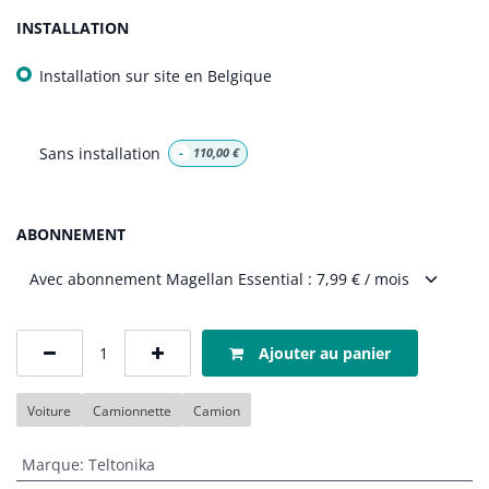
INSTALLATION
Installation sur site en Belgique
Sans installation
-
110,00
€
ABONNEMENT
Ajouter au panier
Voiture
Camionnette
Camion
Marque
:
Teltonika