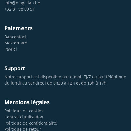
info@magellan.be
+32 81 98 09 51
Paiements
Bancontact
MasterCard
PayPal
Support
Notre support est disponible par e-mail 7j/7 ou par téléphone
du lundi au vendredi de 8h30 à 12h et de 13h à 17h
Mentions légales
Politique de cookies
Contrat d'utilisation
Politique de confidentialité
Politique de retour