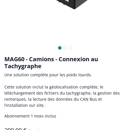
MAG60 - Camions - Connexion au
Tachygraphe
Une solution complète pour les poids lourds.
Cette solution inclut la géolocalisation complète, le
téléchargement des fichiers du tachygraphe, la gestion des
remorques, la lecture des données du CAN Bus et
l’installation sur site.
Abonnement 1 mois inclus