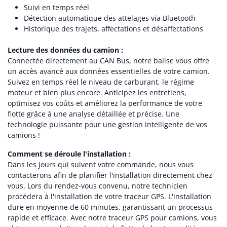
Suivi en temps réel
Détection automatique des attelages via Bluetooth
Historique des trajets, affectations et désaffectations
Lecture des données du camion :
Connectée directement au CAN Bus, notre balise vous offre
un accès avancé aux données essentielles de votre camion.
Suivez en temps réel le niveau de carburant, le régime
moteur et bien plus encore. Anticipez les entretiens,
optimisez vos coûts et améliorez la performance de votre
flotte grâce à une analyse détaillée et précise. Une
technologie puissante pour une gestion intelligente de vos
camions !
Comment se déroule l'installation :
Dans les jours qui suivent votre commande, nous vous
contacterons afin de planifier l'installation directement chez
vous. Lors du rendez-vous convenu, notre technicien
procédera à l'installation de votre traceur GPS. L'installation
dure en moyenne de 60 minutes, garantissant un processus
rapide et efficace. Avec notre traceur GPS pour camions, vous