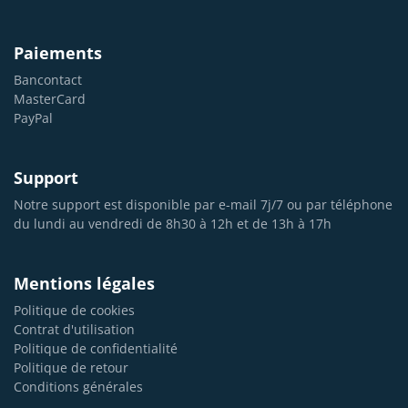
Paiements
Bancontact
MasterCard
PayPal
Support
Notre support est disponible par e-mail 7j/7 ou par téléphone
du lundi au vendredi de 8h30 à 12h et de 13h à 17h
Mentions légales
Politique de cookies
Contrat d'utilisation
Politique de confidentialité
Politique de retour
Conditions générales