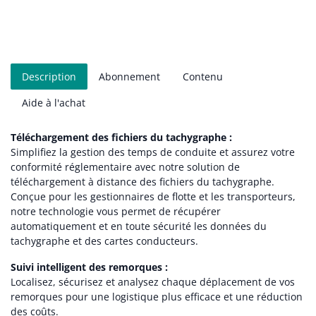
Description
Abonnement
Contenu
Aide à l'achat
Téléchargement des fichiers du tachygraphe :
Simplifiez la gestion des temps de conduite et assurez votre
conformité réglementaire avec notre solution de
téléchargement à distance des fichiers du tachygraphe.
Conçue pour les gestionnaires de flotte et les transporteurs,
notre technologie vous permet de récupérer
automatiquement et en toute sécurité les données du
tachygraphe et des cartes conducteurs.
Suivi intelligent des remorques :
Localisez, sécurisez et analysez chaque déplacement de vos
remorques pour une logistique plus efficace et une réduction
des coûts.