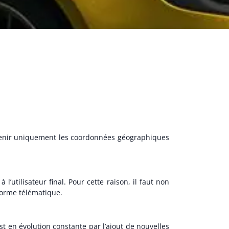
Obtenir uniquement les coordonnées géographiques
l’utilisateur final. Pour cette raison, il faut non
forme télématique.
t en évolution constante par l’ajout de nouvelles