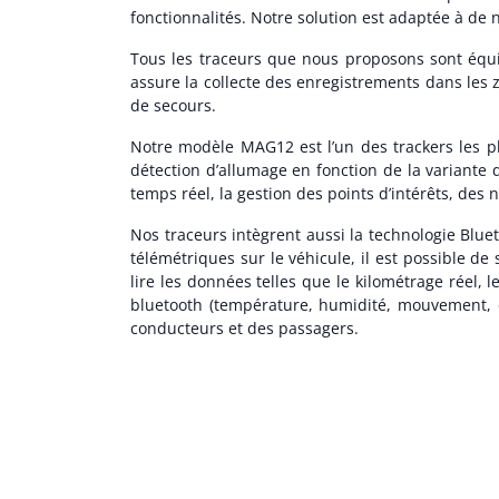
fonctionnalités. Notre solution est adaptée à de 
Tous les traceurs que nous proposons sont équ
assure la collecte des enregistrements dans les 
de secours.
Notre modèle MAG12 est l’un des trackers les plu
détection d’allumage en fonction de la variante 
temps réel, la gestion des points d’intérêts, des n
Nos traceurs intègrent aussi la technologie Blue
télémétriques sur le véhicule, il est possible d
lire les données telles que le kilométrage réel, 
bluetooth (température, humidité, mouvement, et
conducteurs et des passagers.