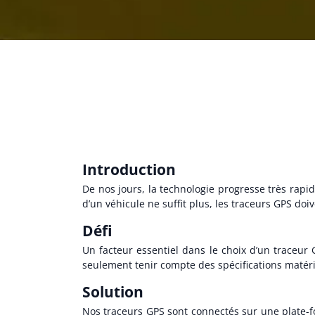
Introduction
De nos jours, la technologie progresse très rap
d’un véhicule ne suffit plus, les traceurs GPS d
Défi
Un facteur essentiel dans le choix d’un traceur GP
seulement tenir compte des spécifications matéri
Solution
Nos traceurs GPS sont connectés sur une plate-fo